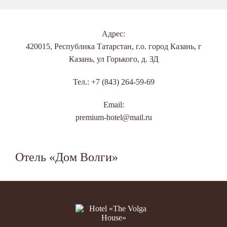
навигации
Адрес:
420015, Республика Татарстан, г.о. город Казань, г
Казань, ул Горького, д. ЗД
Тел.: +7 (843) 264-59-69
Email:
premium-hotel@mail.ru
Отель «Дом Волги»